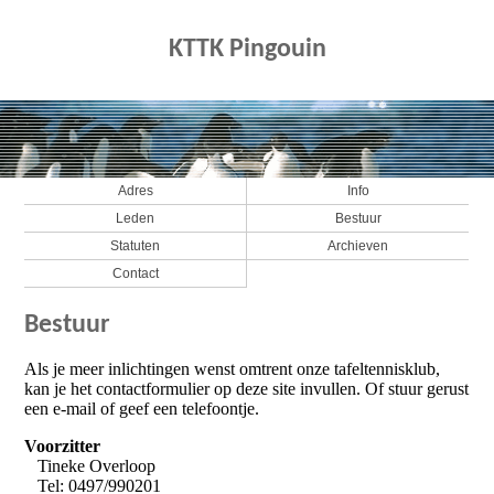
KTTK Pingouin
Adres
Info
Leden
Bestuur
Statuten
Archieven
Contact
Bestuur
Als je meer inlichtingen wenst omtrent onze tafeltennisklub,
kan je het contactformulier op deze site invullen. Of stuur gerust
een e-mail of geef een telefoontje.
Voorzitter
Tineke Overloop
Tel: 0497/990201