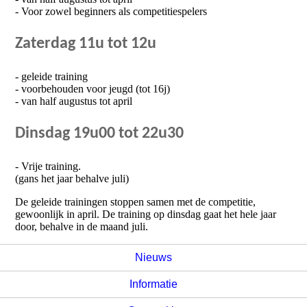
- Voor zowel beginners als competitiespelers
Zaterdag 11u tot 12u
- geleide training
- voorbehouden voor jeugd (tot 16j)
- van half augustus tot april
Dinsdag 19u00 tot 22u30
- Vrije training.
(gans het jaar behalve juli)
De geleide trainingen stoppen samen met de competitie,
gewoonlijk in april. De training op dinsdag gaat het hele jaar
door, behalve in de maand juli.
Nieuws
Informatie