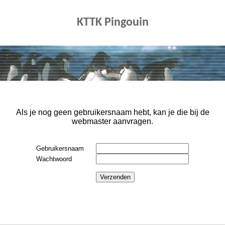
KTTK Pingouin
Als je nog geen gebruikersnaam hebt, kan je die bij de
webmaster aanvragen.
Gebruikersnaam
Wachtwoord